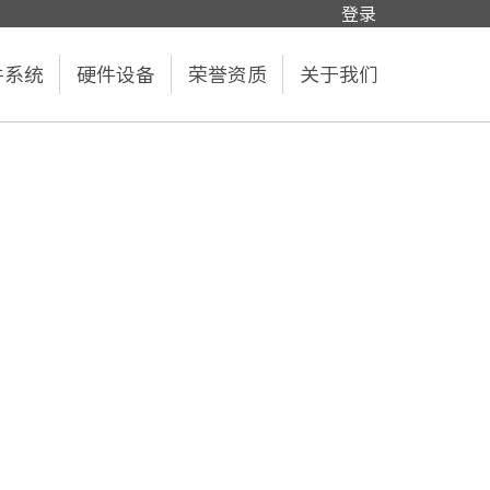
登录
件系统
硬件设备
荣誉资质
关于我们