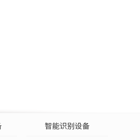
备
智能识别设备