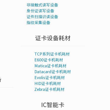
非接触式读写设备
身份证读写设备
证件扫描识读设备
指纹采集设备
证卡设备耗材
TCP系列证卡机耗材
E600证卡机耗材
Matica证卡机耗材
Datacard证卡机耗材
Evolis证卡机耗材
备
HID证卡机耗材
Zebra证卡机耗材
IC智能卡