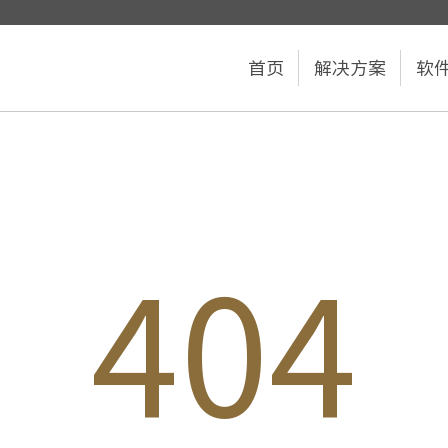
首页
解决方案
软
404