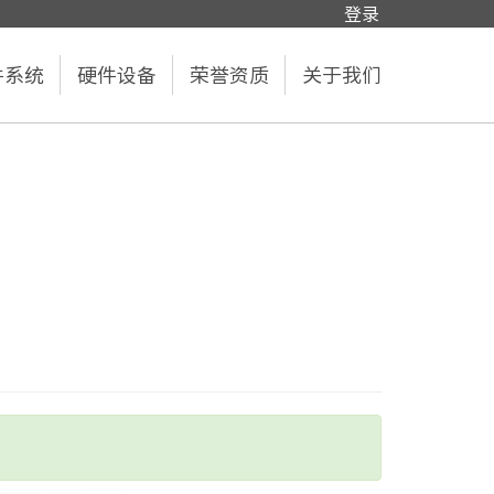
登录
件系统
硬件设备
荣誉资质
关于我们