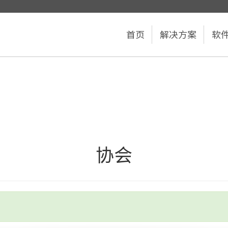
首页
解决方案
软
协会