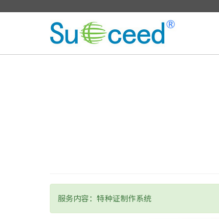
服务内容：特种证制作系统