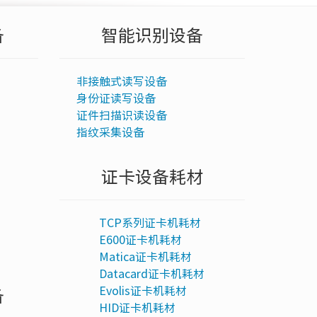
备
智能识别设备
非接触式读写设备
身份证读写设备
证件扫描识读设备
指纹采集设备
证卡设备耗材
TCP系列证卡机耗材
E600证卡机耗材
Matica证卡机耗材
Datacard证卡机耗材
Evolis证卡机耗材
备
HID证卡机耗材