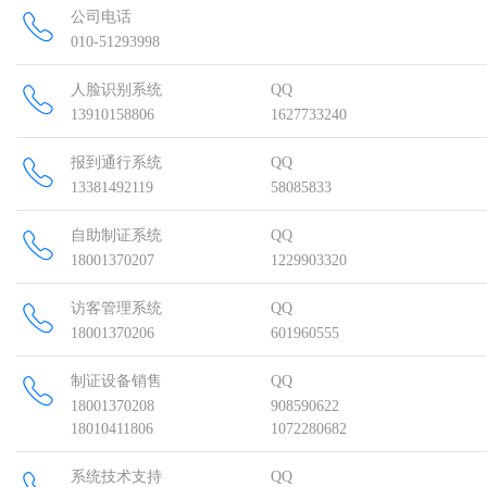
公司电话
010-51293998
人脸识别系统
QQ
13910158806
1627733240
报到通行系统
QQ
13381492119
58085833
自助制证系统
QQ
18001370207
1229903320
访客管理系统
QQ
18001370206
601960555
制证设备销售
QQ
18001370208
908590622
18010411806
1072280682
系统技术支持
QQ