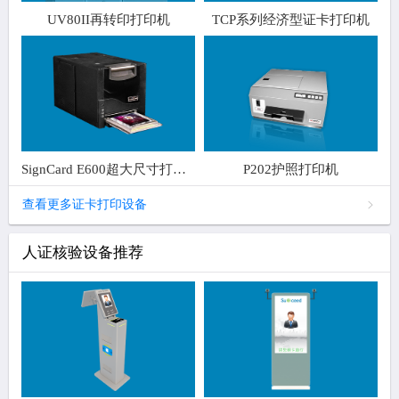
UV80II再转印打印机
TCP系列经济型证卡打印机
SignCard E600超大尺寸打印机
P202护照打印机
查看更多证卡打印设备
人证核验设备推荐