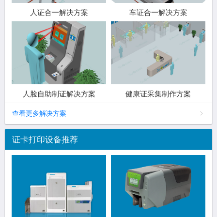
人证合一解决方案
车证合一解决方案
人脸自助制证解决方案
健康证采集制作方案
查看更多解决方案
证卡打印设备推荐