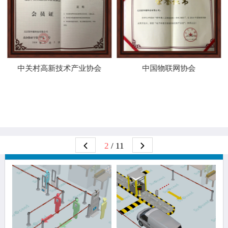
中关村高新技术产业协会
中国物联网协会
3
/ 11
解决方案推荐