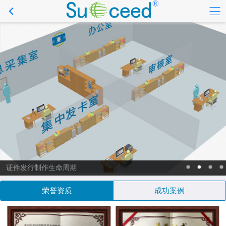
证件发行制作生命周期
荣誉资质
成功案例