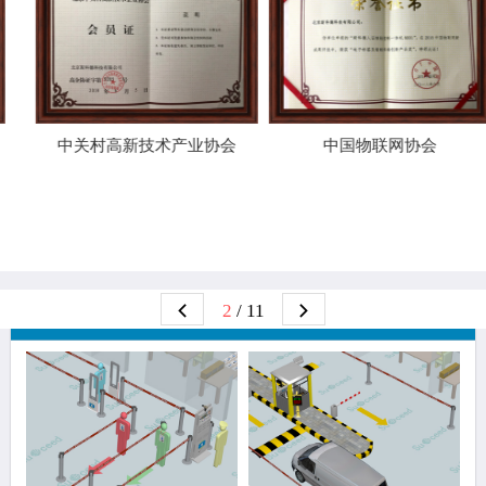
中关村高新技术产业协会
中国物联网协会
2
/ 11
解决方案推荐