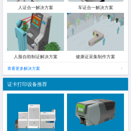
人证合一解决方案
车证合一解决方案
人脸自助制证解决方案
健康证采集制作方案
查看更多解决方案
证卡打印设备推荐