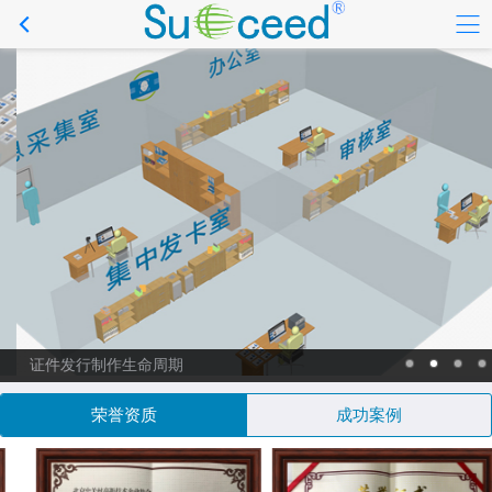
证件发行制作生命周期
荣誉资质
成功案例