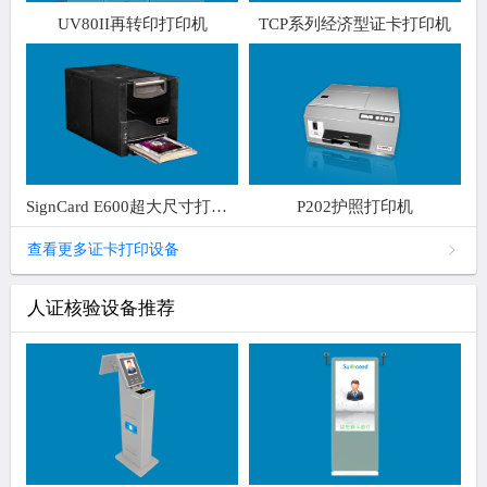
UV80II再转印打印机
TCP系列经济型证卡打印机
SignCard E600超大尺寸打印机
P202护照打印机
查看更多证卡打印设备
人证核验设备推荐