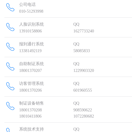
公司电话
010-51293998
人脸识别系统
QQ
13910158806
1627733240
报到通行系统
QQ
13381492119
58085833
自助制证系统
QQ
18001370207
1229903320
访客管理系统
QQ
18001370206
601960555
制证设备销售
QQ
18001370208
908590622
18010411806
1072280682
系统技术支持
QQ