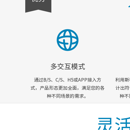
多交互模式
通过B/S、C/S、H5或APP接入方
利用斯
式，产品形态更加全面，满足您的各
计出符
种不同场景的需求。
种不
灵