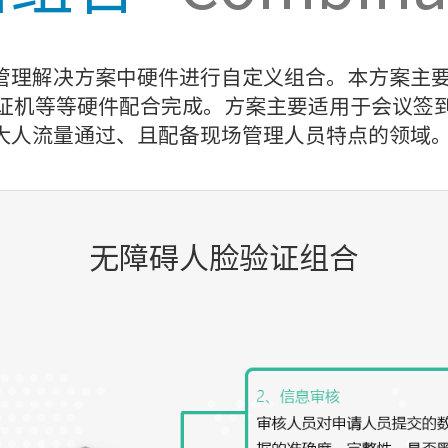
管理解决方案中硬件进行自定义组合。本方案主要由
验证机等等硬件配合完成。方案主要适用于会议签到
大人流量通过、且配备现场管理人员特点的领域
无障碍人脸验证组合