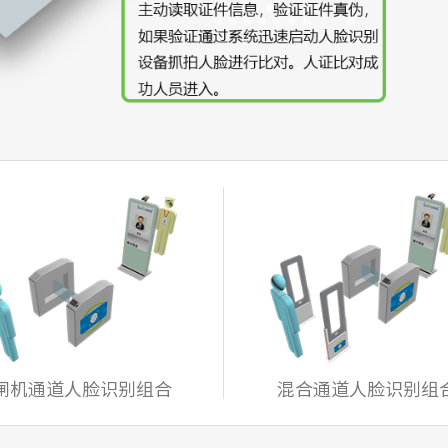
闸机通道人脸识别组合
混合通道人脸识别组