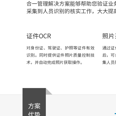
合一管理解决方案能够帮助您验证业
采集到人员识别的核实工作，大大提
证件OCR
照片
对身份证、驾驶证、护照等证件有效
通过证
识别。同时提供证件照片质量控制技
后，可
术，并自动完成照片获取操作。
集人员
方案
优势