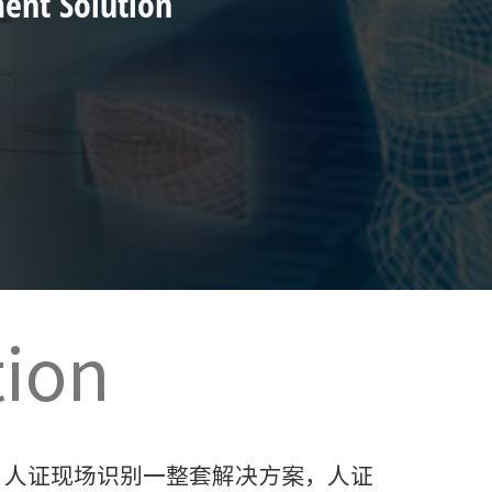
ent Solution
tion
、人证现场识别一整套解决方案，人证