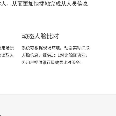
本人，从而更加快捷地完成从人员信息
动态人脸比对
应用场景
系统可根据现场环境，动态实时抓取
动读取人
人脸信息，提供1：1对比验证功能，
为用户提供银行级效果比对服务。