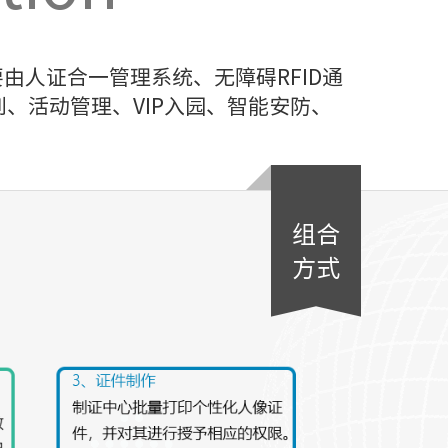
人证合一管理系统、无障碍RFID通
、活动管理、VIP入园、智能安防、
。
组合
方式