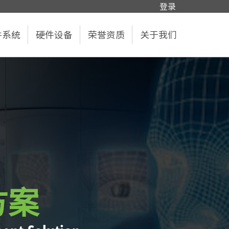
登录
件系统
硬件设备
荣誉资质
关于我们
方案