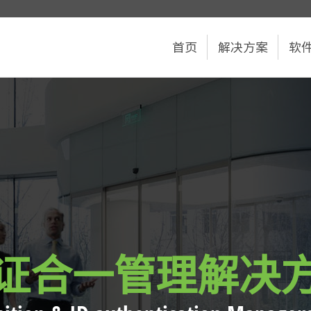
首页
解决方案
软
证合一管理解决