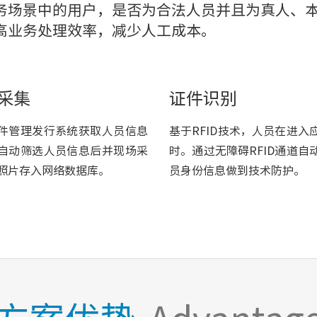
务场景中的用户，是否为合法人员并且为真人、
高业务处理效率，减少人工成本。
采集
证件识别
件管理发行系统获取人员信息
基于RFID技术，人员在进入
自动筛选人员信息后并现场采
时。通过无障碍RFID通道自
照片存入网络数据库。
员身份信息做到技术防护。