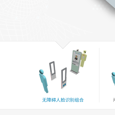
无障碍人脸识别组合