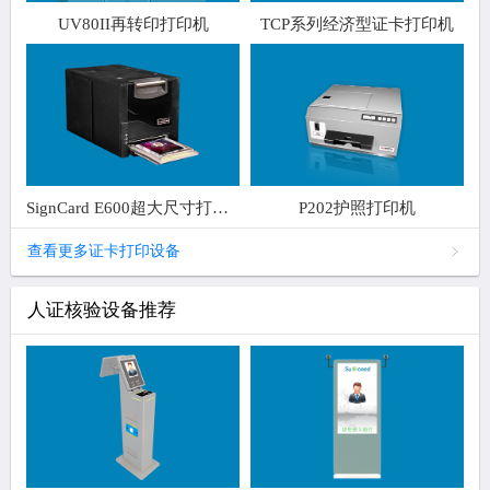
UV80II再转印打印机
TCP系列经济型证卡打印机
SignCard E600超大尺寸打印机
P202护照打印机
查看更多证卡打印设备
人证核验设备推荐