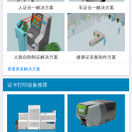
人证合一解决方案
车证合一解决方案
人脸自助制证解决方案
健康证采集制作方案
查看更多解决方案
证卡打印设备推荐