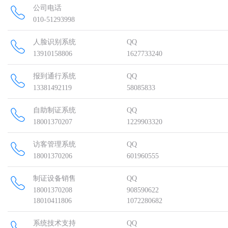
公司电话
010-51293998
人脸识别系统
QQ
13910158806
1627733240
报到通行系统
QQ
13381492119
58085833
自助制证系统
QQ
18001370207
1229903320
访客管理系统
QQ
18001370206
601960555
制证设备销售
QQ
18001370208
908590622
18010411806
1072280682
系统技术支持
QQ